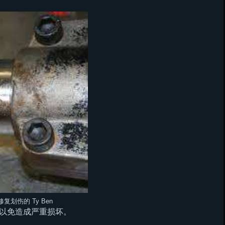
修复划伤的 Ty Ben
以免造成严重损坏。