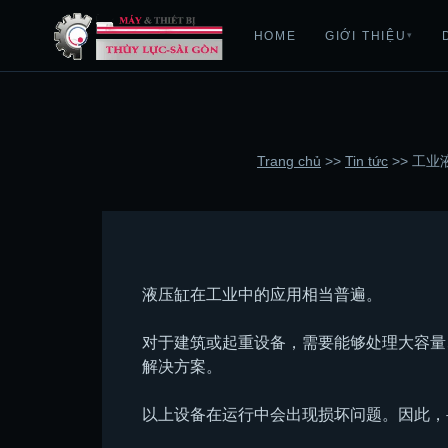
HOME
GIỚI THIỆU
▾
Trang chủ
>>
Tin tức
>>
工业
液压缸在工业中的应用相当普遍。
对于建筑或起重设备，需要能够处理大容量
解决方案。
以上设备在运行中会出现损坏问题。因此，