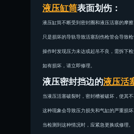
液压缸筒
表面划伤：
液压缸筒不断受到密封圈和液压活塞的摩擦
只是损坏的导轨导致活塞刮伤枪管会导致枪
操作时发现压力未达或起吊不良，需拆下检
如有损坏，请立即修理。
液压密封挡边的
液压活
当液压活塞破裂时，密封槽被破坏，使其不
这种现象会导致压力损失和气缸的严重损坏
当检测到这种情况时，应紧急更换或修理。