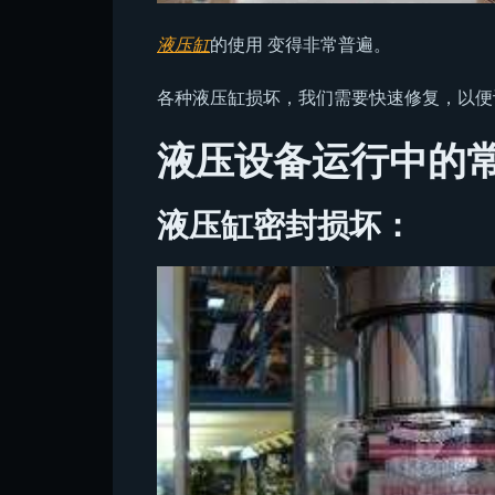
液压缸
的使用 变得非常普遍。
各种液压缸损坏，我们需要快速修复，以便
液压设备运行中的
液压缸密封损坏：