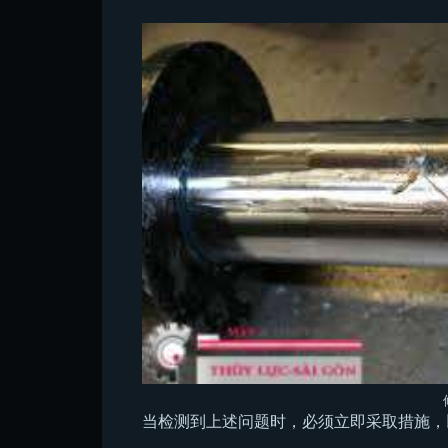
当检测到上述问题时，必须立即采取措施，