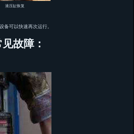
液压缸恢复
设备可以快速再次运行。
常见故障：