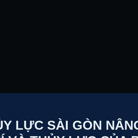
Y LỰC SÀI GÒN NÂNG