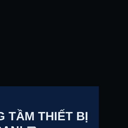
 TẦM THIẾT BỊ