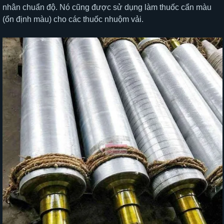
nhân chuẩn độ. Nó cũng được sử dụng làm thuốc cẩn màu
(ổn định màu) cho các thuốc nhuộm vải.