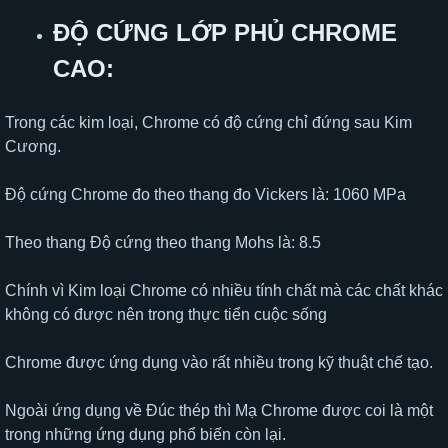
ĐỘ CỨNG LỚP PHỦ CHROME
CAO:
Trong các kim loại, Chrome có độ cứng chỉ đứng sau Kim
Cương.
Độ cứng Chrome đo theo thang đo Vickers là: 1060 MPa
Theo thang Độ cứng theo thang Mohs là: 8.5
Chính vì Kim loại Chrome có nhiều tính chất mà các chất khác
không có được nên trong thực tiển cuộc sống
Chrome được ứng dụng vào rất nhiều trong kỹ thuật chế tạo.
Ngoài ứng dụng về Đúc thép thì Mạ Chrome được coi là một
trong những ứng dụng phổ biến còn lại.