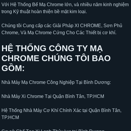
Với Hệ Thống Bể Mạ Chrome lớn, và nhiều năm kinh nghiệm
trong Kỹ thuật hoàn thiện bề mặt kim loại.
Chúng tôi Cung cấp các Giải Pháp XI CHROME, Sơn Phủ
Chrome, Và Mạ Chrome Cứng Cho Các Thiết bị cơ khí.
HỆ THỐNG CÔNG TY MẠ
CHROME CHÚNG TÔI BAO
GỒM:
Nhà Máy Mạ Chrome Công Nghiệp Tại Bình Dương:
Nhà Máy Xi Chrome Tại Quận Bình Tân, TP.HCM
Hệ Thống Nhà Máy Cơ Khí Chính Xác tại Quận Bình Tân,
TP.HCM