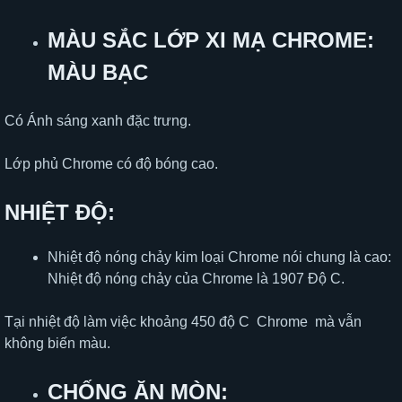
MÀU SẮC LỚP XI MẠ CHROME:
MÀU BẠC
Có Ánh sáng xanh đặc trưng.
Lớp phủ Chrome có độ bóng cao.
NHIỆT ĐỘ:
Nhiệt độ nóng chảy kim loại Chrome nói chung là cao:
Nhiệt độ nóng chảy của Chrome là 1907 Độ C.
Tại nhiệt độ làm việc khoảng 450 độ C Chrome mà vẫn
không biến màu.
CHỐNG ĂN MÒN: